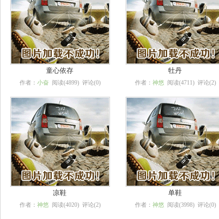
童心依存
牡丹
作者：
小奋
阅读(4899) 评论(0)
作者：
神悠
阅读(4711) 评论(2)
凉鞋
单鞋
作者：
神悠
阅读(4020) 评论(2)
作者：
神悠
阅读(3998) 评论(0)