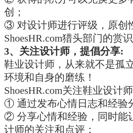
创；
③ 对设计师进行评级，原创
ShoesHR.com猎头部门
3、关注设计师，提倡分享:
鞋业设计师，从来就不是孤
环境和自身的磨练！
ShoesHR.com关注鞋业
① 通过发布心情日志和经验
② 分享心情和经验，同时能
计师的关注和点评；