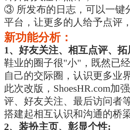
③ 所发布的日志，可以一键
平台，让更多的人给予点评
新功能分析：
1、好友关注、相互点评、拓
鞋业的圈子很"小"，既然已
自己的交际圈，认识更多业
此次改版，ShoesHR.co
评、好友关注、最后访问者
搭建起相互认识和沟通的桥
2、装扮主页、彰显个性: