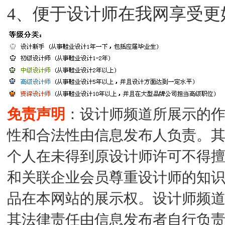
4、便于设计师在我网享受更
免责声明
：设计师频道所展示的
性和合法性由信息发布人负责。
个人在未得到原设计师许可不得擅自使
和关联企业会员尊重设计师的知识产权
品在本网站的展示权。设计师频
其法律责任由信息发布者自行负责