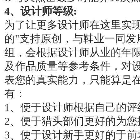
4、设计师等级:
为了让更多设计师在这里实
的"支持原创，与鞋业一同发展！
组，会根据设计师从业的年
及作品质量等参考条件，对
表您的真实能力，只能算是在Sh
有：
1、便于设计师根据自己的评
2、便于猎头部们更好的为您
3、便于设计新手更好的于前