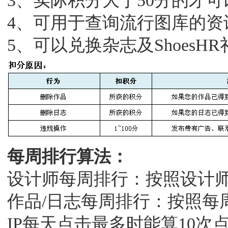
3、实际积分大于50分的才
4、可用于查询流行图库的资
5、可以兑换杂志及ShoesH
每周排行算法：
设计师每周排行：
按照设计
作品/日志每周排行：
按照每
IP每天点击最多时能算10次