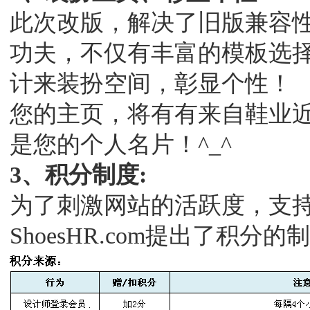
此次改版，解决了旧版兼容
功夫，不仅有丰富的模板选
计来装扮空间，彰显个性！
您的主页，将有有来自鞋业近
是您的个人名片！^_^
3、积分制度:
为了刺激网站的活跃度，支
ShoesHR.com提出了积