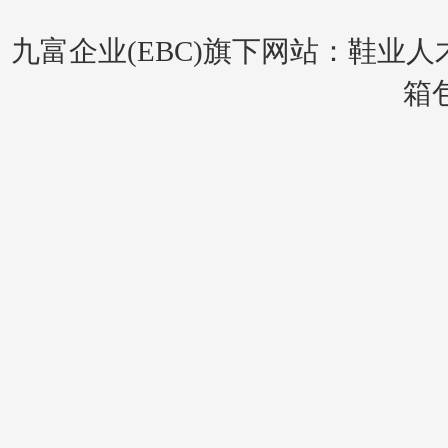
九富企业(EBC)旗下网站：
鞋业人
箱