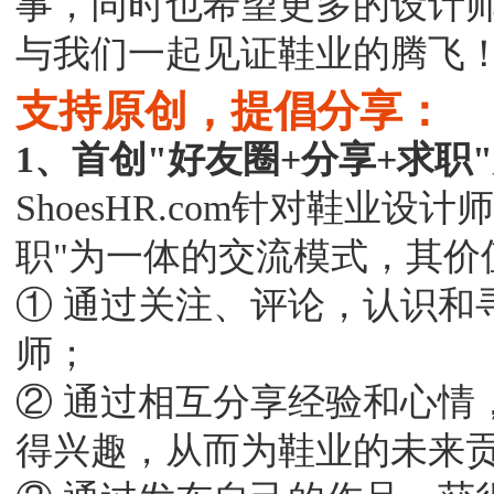
事，同时也希望更多的设计
与我们一起见证鞋业的腾飞
支持原创，提倡分享：
1、首创"好友圈+分享+求职
ShoesHR.com针对鞋业
职"为一体的交流模式，其价
① 通过关注、评论，认识和
师；
② 通过相互分享经验和心情
得兴趣，从而为鞋业的未来