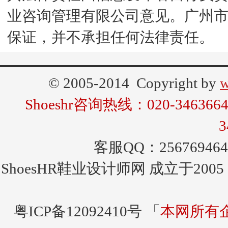
业咨询管理有限公司意见。广州
保证，并不承担任何法律责任。
© 2005-2014 Copyright by
w
Shoeshr咨询热线：020-346366
3
客服QQ：256769464
ShoesHR鞋业设计师网
成立于200
粤ICP备12092410号 「
本网所有