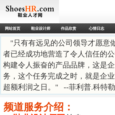
网站首页
鞋业设计师
作品欣赏
心情日志
"只有有远见的公司领导才愿意
者已经成功地营造了令人信任的公
构建令人振奋的产品品牌，这是企
务，这个任务完成之时，就是企业
超额利润之日。" --菲利普.科特
频道服务介绍：