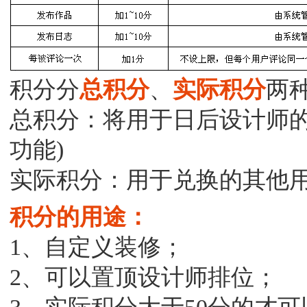
积分分
总积分
、
实际积分
两
总积分：
将用于日后设计师的
功能)
实际积分：
用于兑换的其他
积分的用途：
1、自定义装修；
2、可以置顶设计师排位；