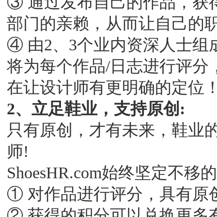
③ 通过发布自己的作品，获得更
部门的亲赖，从而让自己的
④ 由2、3个业内资深人士组成的
将为每个作品/日志进行评分
在让设计师有更明确的定位
2、立足鞋业，支持原创:
只有原创，才有未来，鞋业
师!
ShoesHR.com始终坚定
① 对作品进行评分，具有原
② 获得的积分可以兑换更多