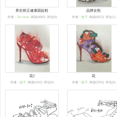
养生矫正健康固趾鞋
品牌女鞋
作者：
Toe shoes
阅读(6083) 评论(0)
作者：
蚊子
阅读(6623) 评论(1)
花2
花
作者：
蚊子
阅读(6182) 评论(0)
作者：
蚊子
阅读(5916) 评论(0)